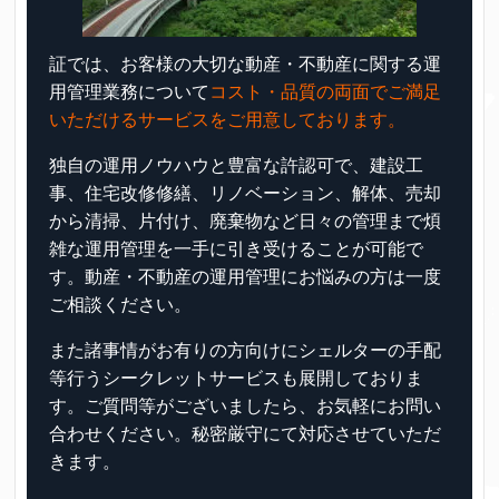
証では、お客様の大切な動産・不動産に関する運
用管理業務について
コスト・品質の両面でご満足
いただけるサービスをご用意しております。
独自の運用ノウハウと豊富な許認可で、建設工
事、住宅改修修繕、リノベーション、解体、売却
から清掃、片付け、廃棄物など日々の管理まで煩
雑な運用管理を一手に引き受けることが可能で
す。動産・不動産の運用管理にお悩みの方は一度
ご相談ください。
また諸事情がお有りの方向けにシェルターの手配
等行うシークレットサービスも展開しておりま
す。ご質問等がございましたら、お気軽にお問い
合わせください。秘密厳守にて対応させていただ
きます。