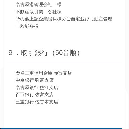
名古屋港管理会社 様
不動産取引業 各社様
その他上記企業役員様のご自宅並びに動産管理
一般顧客様
９．取引銀行（50音順）
桑名三重信用金庫 弥富支店
中京銀行 弥富支店
名古屋銀行 蟹江支店
百五銀行 弥富支店
三重銀行 佐古木支店