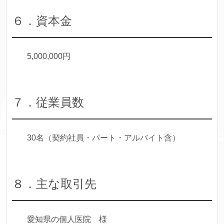
６．資本金
5,000,000円
７．従業員数
30名（契約社員・パート・アルバイト含）
８．主な取引先
愛知県の個人医院 様