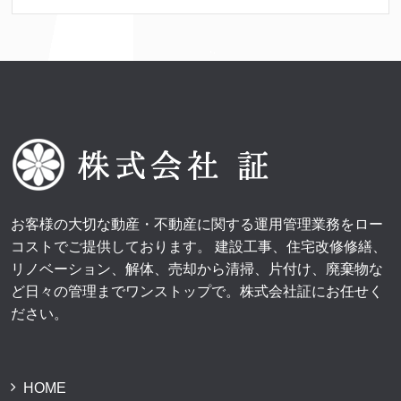
お客様の大切な動産・不動産に関する運用管理業務をロー
コストでご提供しております。 建設工事、住宅改修修繕、
リノベーション、解体、売却から清掃、片付け、廃棄物な
ど日々の管理までワンストップで。株式会社証にお任せく
ださい。
HOME