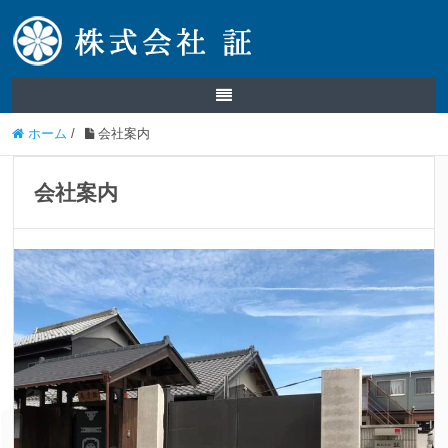
ホーム
/
会社案内
会社案内