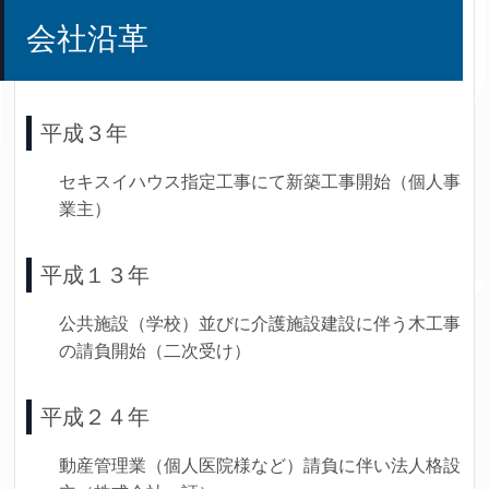
会社沿革
平成３年
セキスイハウス指定工事にて新築工事開始（個人事
業主）
平成１３年
公共施設（学校）並びに介護施設建設に伴う木工事
の請負開始（二次受け）
平成２４年
動産管理業（個人医院様など）請負に伴い法人格設