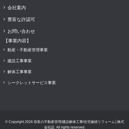
会社案内
豊富な許認可
お問い合わせ
【事業内容】
動産・不動産管理事業
建設工事事業
解体工事事業
シークレットサービス事業
© Copyright 2026 弥富の不動産管理/建設解体工事/住宅修繕リフォーム│株式
会社証. All rights reserved.