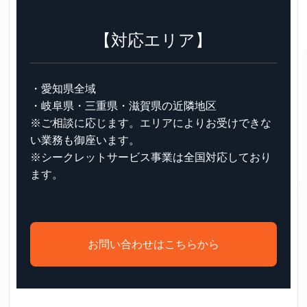
【対応エリア】
・愛知県全域
・岐阜県・三重県・滋賀県の近隣地区
※ご相談に応じます。エリアによりお受けできな
い業務も御座います。
※シークレットサービス事業は全国対応しており
ます。
お問い合わせはこちらから