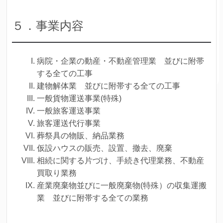
５．事業内容
病院・企業の動産・不動産管理業 並びに附帯
する全ての工事
建物解体業 並びに附帯する全ての工事
一般貨物運送事業(特殊)
一般旅客運送事業
旅客運送代行事業
葬祭具の物販、納品業務
仮設ハウスの販売、設置、撤去、廃棄
相続に関する片づけ、手続き代理業務、不動産
買取り業務
産業廃棄物並びに一般廃棄物(特殊）の収集運搬
業 並びに附帯する全ての業務