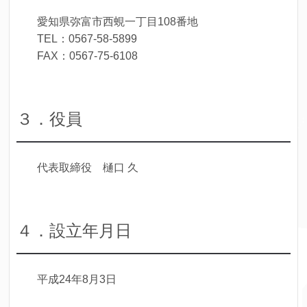
愛知県弥富市西蜆一丁目108番地
TEL：0567-58-5899
FAX：0567-75-6108
３．役員
代表取締役 樋口 久
４．設立年月日
平成24年8月3日